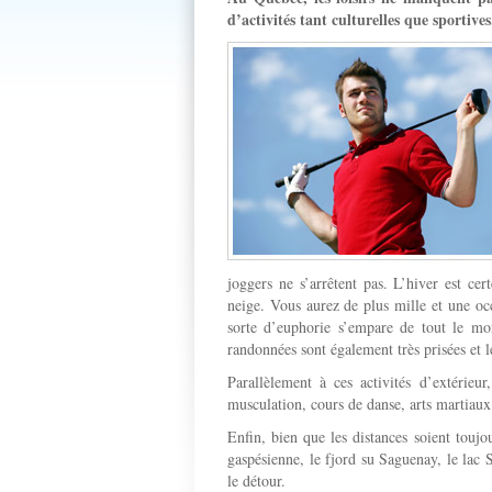
d’activités tant culturelles que sportives
joggers ne s’arrêtent pas. L’hiver est cer
neige. Vous aurez de plus mille et une occ
sorte d’euphorie s’empare de tout le mond
randonnées sont également très prisées et 
Parallèlement à ces activités d’extérieur,
musculation, cours de danse, arts martiaux
Enfin, bien que les distances soient touj
gaspésienne, le fjord su Saguenay, le lac
le détour.