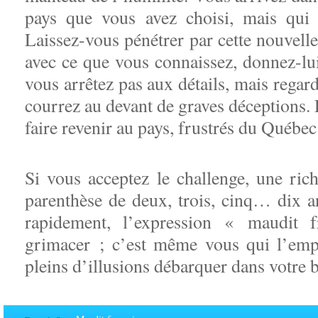
pays que vous avez choisi, mais qui
Laissez-vous pénétrer par cette nouvell
avec ce que vous connaissez, donnez-lui
vous arrêtez pas aux détails, mais regar
courrez au devant de graves déceptions.
faire revenir au pays, frustrés du Québec
Si vous acceptez le challenge, une ric
parenthèse de deux, trois, cinq… dix an
rapidement, l’expression « maudit 
grimacer ; c’est même vous qui l’empl
pleins d’illusions débarquer dans votre 