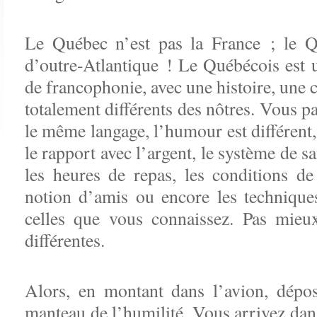
Le Québec n’est pas la France ; le Q
d’outre-Atlantique ! Le Québécois est
de francophonie, avec une histoire, une c
totalement différents des nôtres. Vous p
le même langage, l’humour est différent,
le rapport avec l’argent, le système de sa
les heures de repas, les conditions d
notion d’amis ou encore les technique
celles que vous connaissez. Pas mieu
différentes.
Alors, en montant dans l’avion, dépos
manteau de l’humilité. Vous arrivez dans