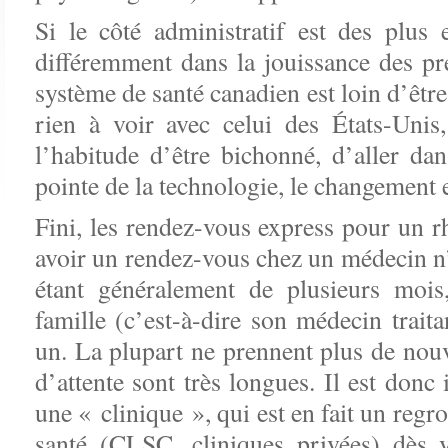
Si le côté administratif est des plus 
différemment dans la jouissance des pres
système de santé canadien est loin d’être
rien à voir avec celui des États-Uni
l’habitude d’être bichonné, d’aller dan
pointe de la technologie, le changement e
Fini, les rendez-vous express pour un
avoir un rendez-vous chez un médecin n’e
étant généralement de plusieurs mo
famille (c’est-à-dire son médecin traita
un. La plupart ne prennent plus de nouve
d’attente sont très longues. Il est donc
une « clinique », qui est en fait un reg
santé (CLSC, cliniques privées) dès v