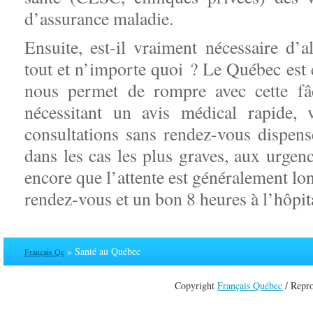
d’assurance maladie.
Ensuite, est-il vraiment nécessaire d’
tout et n’importe quoi ? Le Québec est 
nous permet de rompre avec cette fâ
nécessitant un avis médical rapide,
consultations sans rendez-vous dispens
dans les cas les plus graves, aux urgen
encore que l’attente est généralement lo
rendez-vous et un bon 8 heures à l’hôpit
» Santé au Québec
Français Qc
Copyright
Français Québec
/ Repro